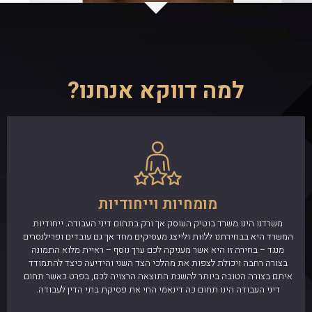
למה דווקא אנחנו?
מומחיות וייחודיות
משרדנו הינו משרד בוטיק העוסק אך ורק בתחום דיני העבודה. ייחודיות
המשרד היא בבחירתנו ללוות ולייצג מעסיקים מחד אך גם עובדים ופרילנסרים
מנגד – בחירה זו היא אשר מעניקה לכם ערך נוסף – ראיית מלוא התמונה
בצורה רחבה ויכולת לצפות את מהלכי הצד השני והידיעה כיצד להתמודד
איתם בצורה הטובה ביותר להשגת התוצאה הרצויה לכם, בפרט כאשר תחום
דיני העבודה הינו תחום כה דינאמי החי את פסיקת בתי הדין לעבודה.